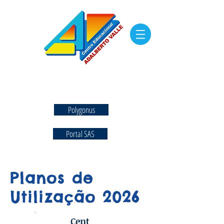
Polygonus
Portal SAS
Planos de
Utilização 2026
Cent