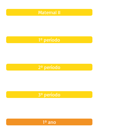
Maternal II
1º período
2º período
3º período
1º ano