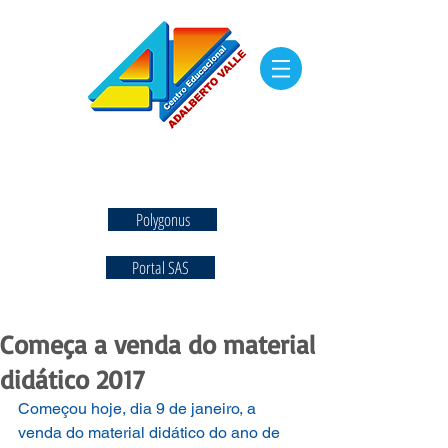
Polygonus
Portal SAS
Começa a venda do material
didático 2017
Começou hoje, dia 9 de janeiro, a 
venda do material didático do ano de 