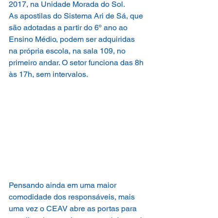
2017, na Unidade Morada do Sol.
As apostilas do Sistema Ari de Sá, que 
são adotadas a partir do 6º ano ao 
Ensino Médio, podem ser adquiridas 
na própria escola, na sala 109, no 
primeiro andar. O setor funciona das 8h 
às 17h, sem intervalos.
Pensando ainda em uma maior 
comodidade dos responsáveis, mais 
uma vez o CEAV abre as portas para 