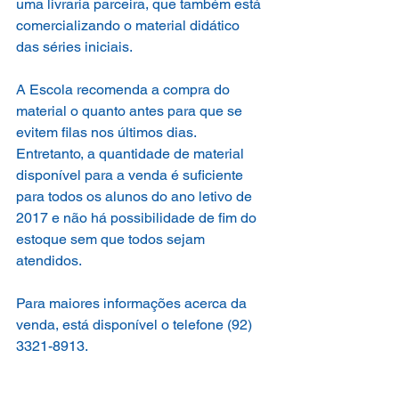
uma livraria parceira, que também está 
comercializando o material didático 
das séries iniciais.
A Escola recomenda a compra do 
material o quanto antes para que se 
evitem filas nos últimos dias. 
Entretanto, a quantidade de material 
disponível para a venda é suficiente 
para todos os alunos do ano letivo de 
2017 e não há possibilidade de fim do 
estoque sem que todos sejam 
atendidos.
Para maiores informações acerca da 
venda, está disponível o telefone (92) 
3321-8913.