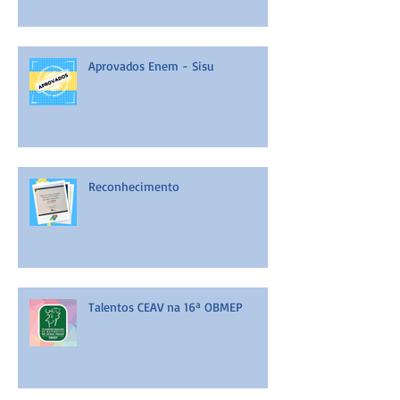
Aprovados Enem - Sisu
Reconhecimento
Talentos CEAV na 16ª OBMEP