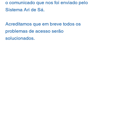
o comunicado que nos foi enviado pelo 
Sistema Ari de Sá.
Acreditamos que em breve todos os 
problemas de acesso serão 
solucionados.