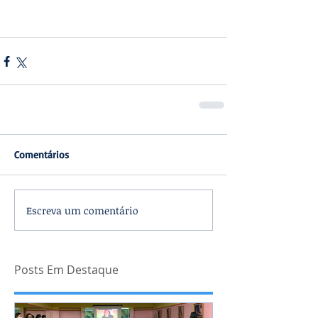
Comentários
Escreva um comentário
Posts Em Destaque