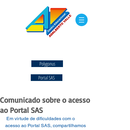
Polygonus
Portal SAS
Comunicado sobre o acesso
ao Portal SAS
Em virtude de dificuldades com o 
acesso ao Portal SAS, compartilhamos 