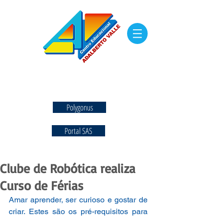
Polygonus
Portal SAS
Clube de Robótica realiza
Curso de Férias
Amar aprender, ser curioso e gostar de 
criar. Estes são os pré-requisitos para 