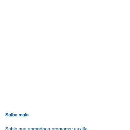
Saiba mais
Sabia que aprender a programar auxilia 