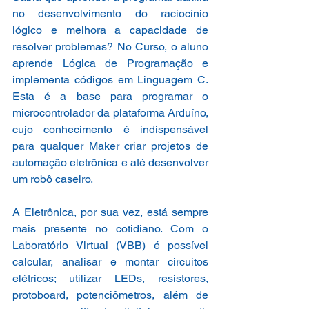
no desenvolvimento do raciocínio 
lógico e melhora a capacidade de 
resolver problemas? No Curso, o aluno 
aprende Lógica de Programação e 
implementa códigos em Linguagem C. 
Esta é a base para programar o 
microcontrolador da plataforma Arduíno, 
cujo conhecimento é indispensável 
para qualquer Maker criar projetos de 
automação eletrônica e até desenvolver 
um robô caseiro.
A Eletrônica, por sua vez, está sempre 
mais presente no cotidiano. Com o 
Laboratório Virtual (VBB) é possível 
calcular, analisar e montar circuitos 
elétricos; utilizar LEDs, resistores, 
protoboard, potenciômetros, além de 