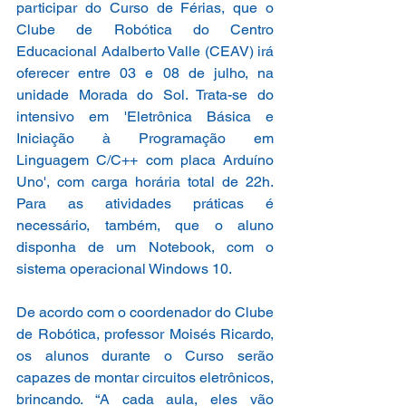
participar do Curso de Férias, que o 
Clube de Robótica do Centro 
Educacional Adalberto Valle (CEAV) irá 
oferecer entre 03 e 08 de julho, na 
unidade Morada do Sol. Trata-se do 
intensivo em 'Eletrônica Básica e 
Iniciação à Programação em 
Linguagem C/C++ com placa Arduíno 
Uno', com carga horária total de 22h. 
Para as atividades práticas é 
necessário, também, que o aluno 
disponha de um Notebook, com o 
sistema operacional Windows 10.
De acordo com o coordenador do Clube 
de Robótica, professor Moisés Ricardo, 
os alunos durante o Curso serão 
capazes de montar circuitos eletrônicos, 
brincando. “A cada aula, eles vão 