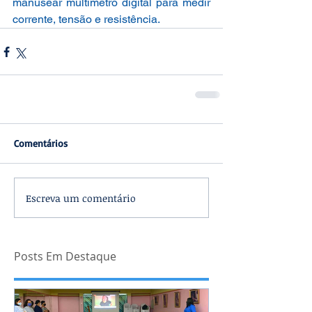
manusear multímetro digital para medir 
corrente, tensão e resistência.
Comentários
Escreva um comentário
Posts Em Destaque