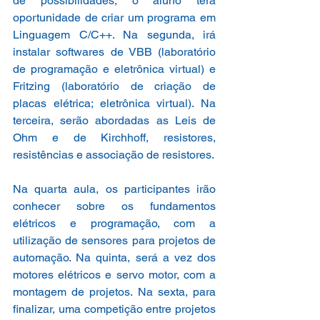
de possibilidades, o aluno terá 
oportunidade de criar um programa em 
Linguagem C/C++. Na segunda, irá 
instalar softwares de VBB (laboratório 
de programação e eletrônica virtual) e 
Fritzing (laboratório de criação de 
placas elétrica; eletrônica virtual). Na 
terceira, serão abordadas as Leis de 
Ohm e de Kirchhoff, resistores, 
resistências e associação de resistores.
Na quarta aula, os participantes irão 
conhecer sobre os fundamentos 
elétricos e programação, com a 
utilização de sensores para projetos de 
automação. Na quinta, será a vez dos 
motores elétricos e servo motor, com a 
montagem de projetos. Na sexta, para 
finalizar, uma competição entre projetos 