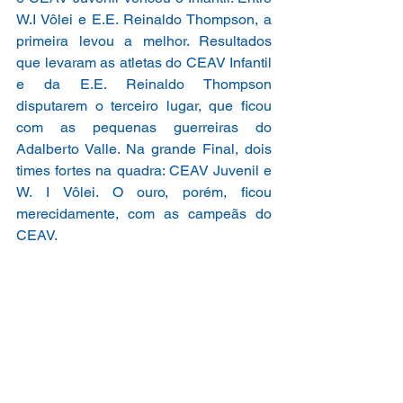
W.I Vôlei e E.E. Reinaldo Thompson, a 
primeira levou a melhor. Resultados 
que levaram as atletas do CEAV Infantil 
e da E.E. Reinaldo Thompson 
disputarem o terceiro lugar, que ficou 
com as pequenas guerreiras do 
Adalberto Valle. Na grande Final, dois 
times fortes na quadra: CEAV Juvenil e 
W. I Vôlei. O ouro, porém, ficou 
merecidamente, com as campeãs do 
CEAV.