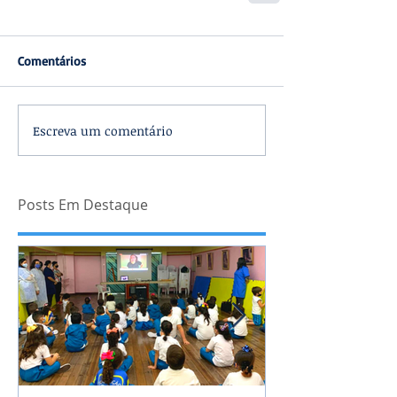
Comentários
Escreva um comentário
Posts Em Destaque