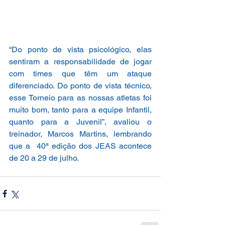
“Do ponto de vista psicológico, elas 
sentiram a responsabilidade de jogar 
com times que têm um ataque 
diferenciado. Do ponto de vista técnico, 
esse Torneio para as nossas atletas foi 
muito bom, tanto para a equipe Infantil, 
quanto para a Juvenil”, avaliou o 
treinador, Marcos Martins, lembrando 
que a  40ª edição dos JEAS acontece 
de 20 a 29 de julho.