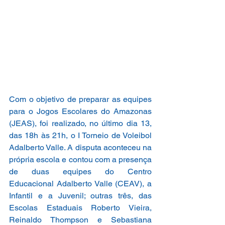
Com o objetivo de preparar as equipes 
para o Jogos Escolares do Amazonas 
(JEAS), foi realizado, no último dia 13, 
das 18h às 21h, o I Torneio de Voleibol 
Adalberto Valle. A disputa aconteceu na 
própria escola e contou com a presença 
de duas equipes do Centro 
Educacional Adalberto Valle (CEAV), a 
Infantil e a Juvenil; outras três, das 
Escolas Estaduais Roberto Vieira, 
Reinaldo Thompson e Sebastiana 