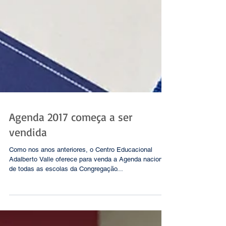
Agenda 2017 começa a ser
vendida
Como nos anos anteriores, o Centro Educacional
Adalberto Valle oferece para venda a Agenda nacional
de todas as escolas da Congregação...