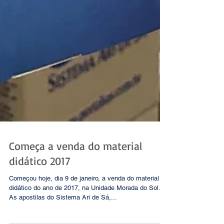
Começa a venda do material