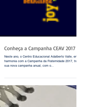
Conheça a Campanha CEAV 2017
Neste ano, o Centro Educacional Adalberto Valle, em
harmonia com a Campanha da Fraternidade 2017, traz
sua nova campanha anual, com o...