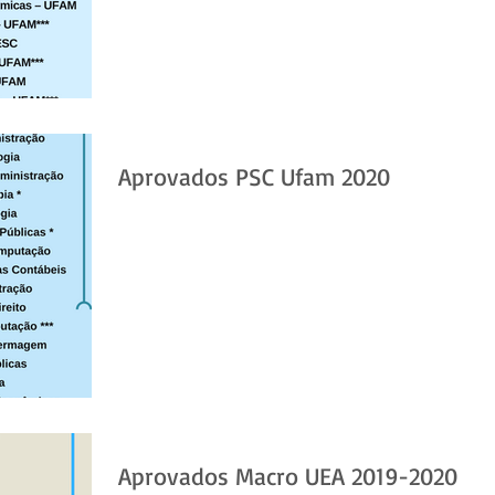
Aprovados PSC Ufam 2020
Aprovados Macro UEA 2019-2020