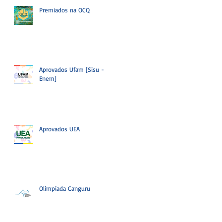
Premiados na OCQ
Aprovados Ufam [Sisu -
Enem]
Aprovados UEA
Olimpíada Canguru