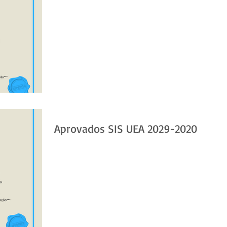
Aprovados SIS UEA 2029-2020