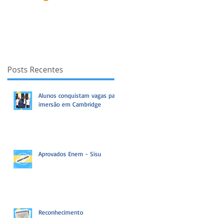
Posts Recentes
Alunos conquistam vagas para
imersão em Cambridge
Aprovados Enem - Sisu
Reconhecimento